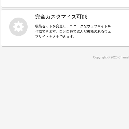
完全カスタマイズ可能
機能セットを変更し、ユニークなウェブサイトを
作成できます。自分自身で選んだ機能のあるウェ
ブサイトを入手できます。
Copyright © 2026 Chamele